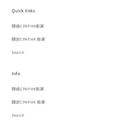
Quick links
聯絡CPAP.HK衛家
關於CPAP.HK 衛家
Search
Info
聯絡CPAP.HK衛家
關於CPAP.HK 衛家
Search